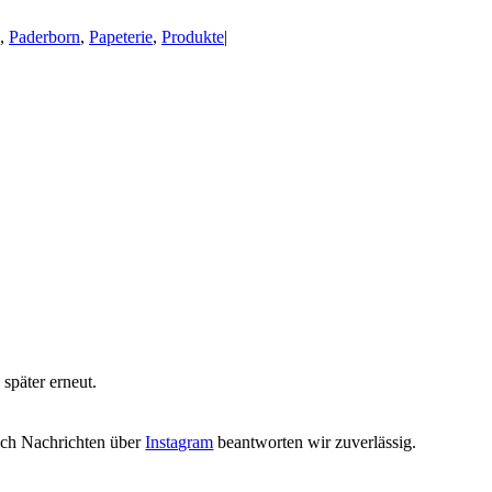
,
Paderborn
,
Papeterie
,
Produkte
|
 später erneut.
ch Nachrichten über
Instagram
beantworten wir zuverlässig.